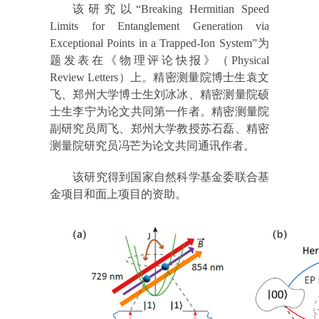
该研究以“Breaking Hermitian Speed
Limits for Entanglement Generation via
Exceptional Points in a Trapped-Ion System”为
题发表在《物理评论快报》（Physical
Review Letters）上。精密测量院博士生袁文
飞、郑州大学博士生刘冰冰、精密测量院硕
士生李宁为论文共同第一作者。精密测量院
副研究员周飞、郑州大学教授苏石磊、精密
测量院研究员冯芒为论文共同通讯作者。
该研究得到国家自然科学基金委联合基
金项目和面上项目的资助。