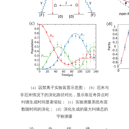
（a）囚禁离子实验装置示意图；（b）厄米与
非厄米情况下的演化路径对比，显示靠近奇异点时
纠缠生成时间显著缩短；（c）实验测量系统布居
数随时间的演化；（d）演化生成的最大纠缠态的
宇称测量