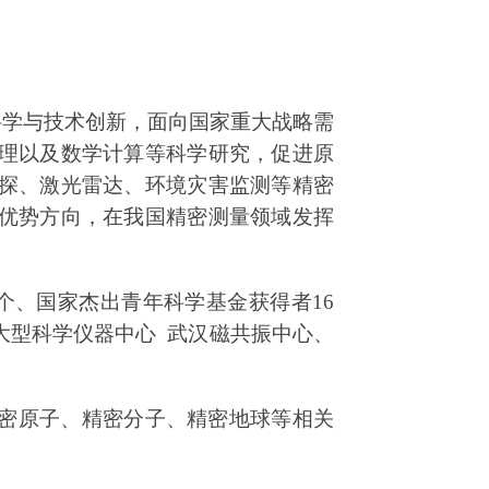
科学与技术创新，面向国家重大战略需
理以及数学计算等科学研究，促进原
探、激光雷达、环境灾害监测等精密
优势方向，在我国精密测量领域发挥
个、国家杰出青年科学基金获得者
16
大型科学仪器中心
武汉磁共振中心、
密原子、精密分子、精密地球等相关