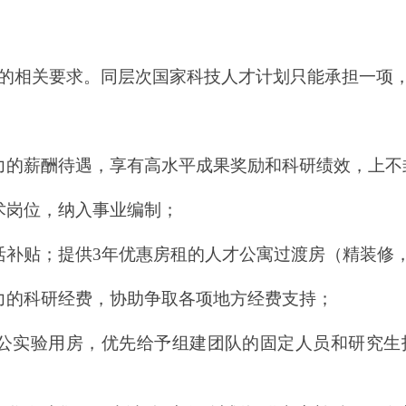
的相关要求。同层次国家科技人才计划只能承担一项
力的薪酬待遇，享有高水平成果奖励和科研绩效，上不
术岗位，纳入事业编制；
活补贴；提供
3
年优惠房租的人才公寓过渡房（精装修
力的科研经费，协助争取各项地方经费支持；
公实验用房，优先给予组建团队的固定人员和研究生