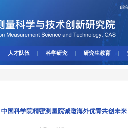
邮箱
人才队伍
科学研究
研究生教育
中国科学院精密测量院诚邀海外优青共创未来