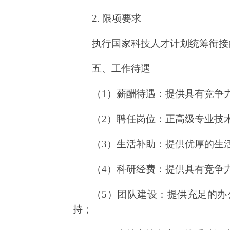
2. 限项要求
执行国家科技人才计划统筹衔接
五、工作待遇
（
1
）薪酬待遇：提供具有竞争
（
2
）聘任岗位：正高级专业技
（
3
）生活补助：提供优厚的生
（
4
）科研经费：提供具有竞争
（
5
）团队建设：提供充足的办
持；