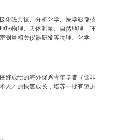
极化磁共振、分析化学、医学影像技
地球物理、天体测量、自然地理、环
密测量相关仪器研发等物理、化学、
较好成绩的海外优秀青年学者（含非
术人才的快速成长，培养一批有望进