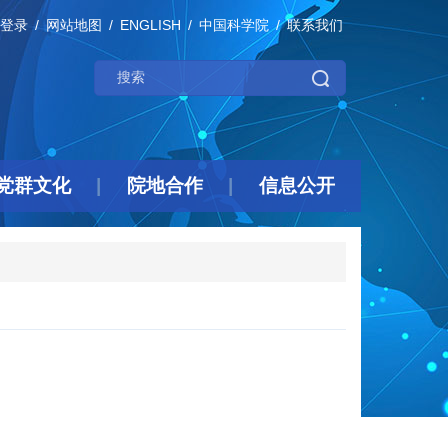
登录
网站地图
ENGLISH
中国科学院
联系我们
党群文化
院地合作
信息公开