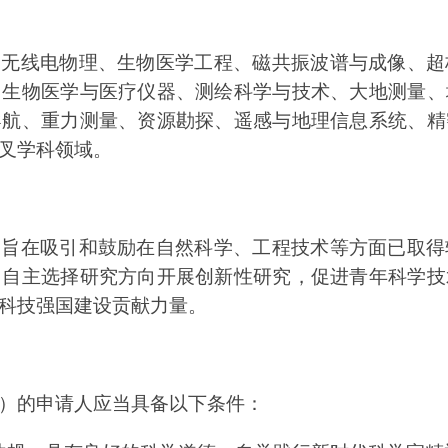
、无线电物理、生物医学工程、磁共振波谱与成像、超
、生物医学与医疗仪器、测绘科学与技术、大地测量、
导航、重力测量、资源勘探、遥感与地理信息系统、精
叉学科领域。
）旨在吸引和鼓励在自然科学、工程技术等方面已取得
，自主选择研究方向开展创新性研究，促进青年科学技
科技强国建设贡献力量。
外）的申请人应当具备以下条件：