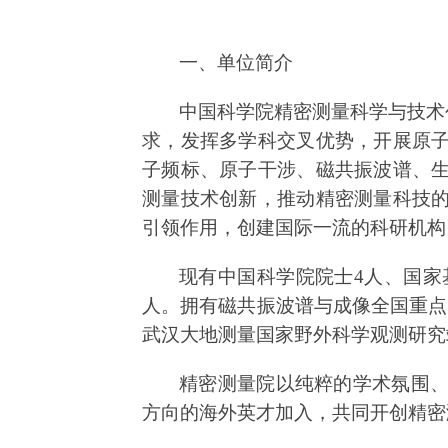
一、单位简介
中国科学院精密测量科学与技术
求，发挥多学科交叉优势，开展原
子频标、原子干涉、磁共振波谱、
测量技术创新，推动精密测量科技
引领作用，创建国际一流的科研机构
现有中国科学院院士
4
人、
国家
人。拥有磁共振波谱与成像全国重点
武汉大地测量国家野外科学观测研究
精密测量院以纯粹的学术氛围
方向的海外英才加入，共同开创精密