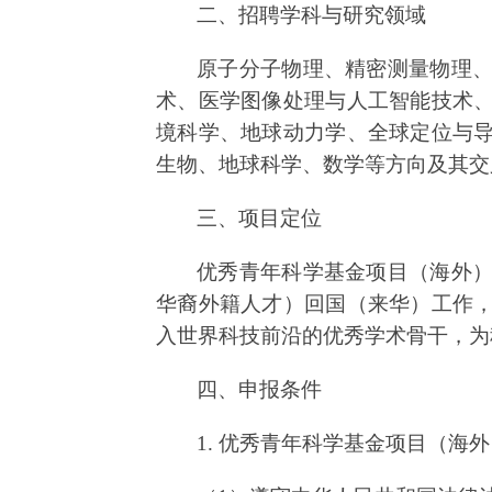
二、招聘学科与研究领域
原子分子物理、精密测量物理
术、医学图像处理与人工智能技术
境科学、地球动力学、全球定位与
生物、地球科学、数学等方向及其交
三、
项目定位
优秀青年科学基金项目（海外
华裔外籍人才）回国（来华）工作
入世界科技前沿的优秀学术骨干，为
四、申报条件
1. 优秀青年科学基金项目（海