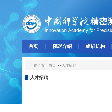
首页
院况介绍
组织机构
当前位置：
首页
>>
人才招聘
人才招聘