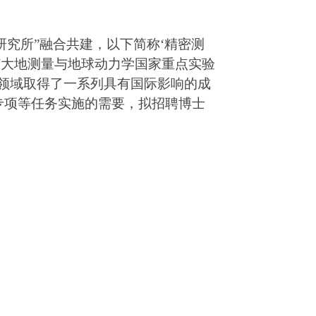
研究所”融合共建，以下简称‘精密测
“大地测量与地球动力学国家重点实验
领域取得了一系列具有国际影响的成
专项等任务实施的需要，拟招聘博士