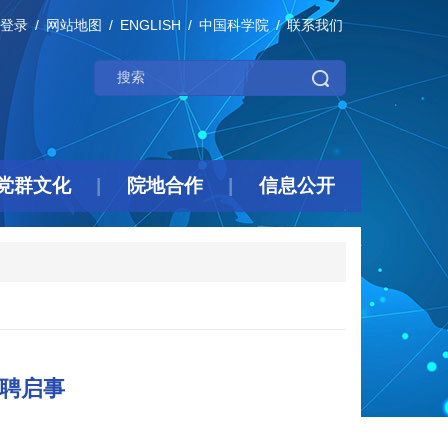
登录
网站地图
ENGLISH
中国科学院
联系我们
党群文化
院地合作
信息公开
招聘启事