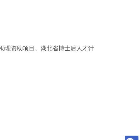
助理资助项目、湖北省博士后人才计