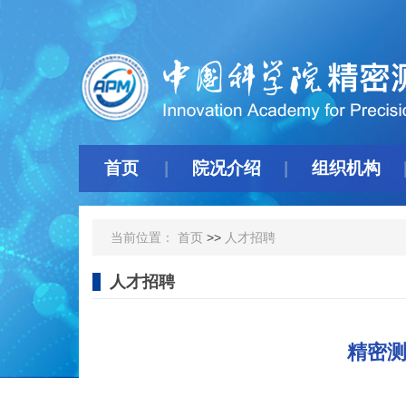
首页
院况介绍
组织机构
当前位置：
首页
>>
人才招聘
人才招聘
精密测