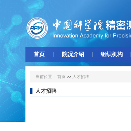
首页
院况介绍
组织机构
当前位置：
首页
>>
人才招聘
人才招聘