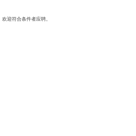
，欢迎符合条件者应聘。