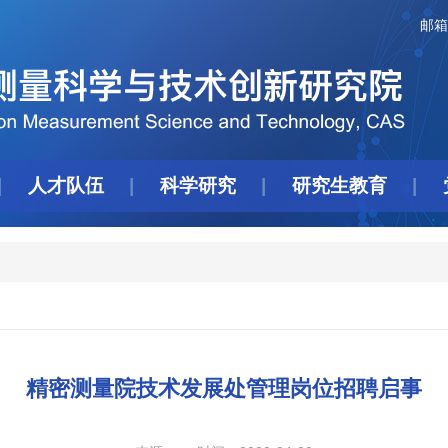
邮箱
人才队伍
科学研究
研究生教育
精密测量院技术发展处管理岗位招聘启事