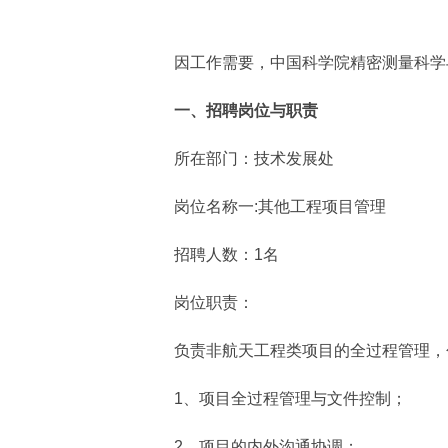
因工作需要，中国科学院精密测量科学与
一、招聘岗位与职责
所在部门：技术发展处
岗位名称一:其他工程项目管理
招聘人数：1名
岗位职责：
负责非航天工程类项目的全过程管理，
1、项目全过程管理与文件控制；
2、项目的内外沟通协调；