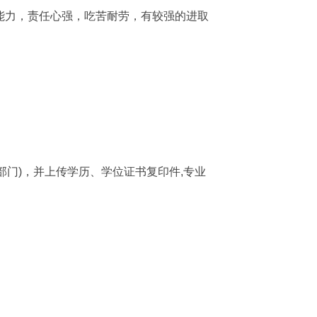
力，责任心强，吃苦耐劳，有较强的进取
确填写部门)，并上传学历、学位证书复印件,专业