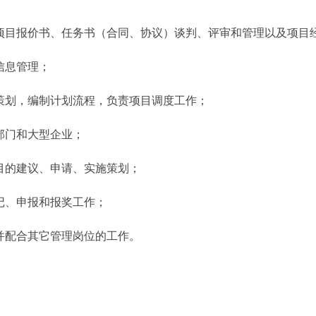
目报价书、任务书（合同、协议）谈判、评审和管理以及项目
信息管理；
划，编制计划流程，负责项目调度工作；
门和大型企业；
的建议、申请、实施策划；
、申报和报奖工作；
配合其它管理岗位的工作。