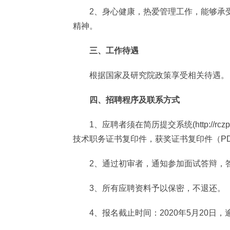
2、身心健康，热爱管理工作，能够承受
精神。
三、工作待遇
根据国家及研究院政策享受相关待遇。
四、招聘程序及联系方式
1、应聘者须在简历提交系统(http://rcz
技术职务证书复印件，获奖证书复印件（P
2、通过初审者，通知参加面试答辩，答
3、所有应聘资料予以保密，不退还。
4、报名截止时间：2020年5月20日，