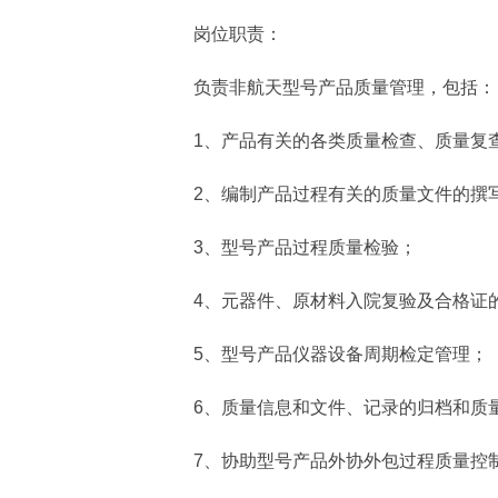
岗位职责：
负责非航天型号产品质量管理，包括：
1、产品有关的各类质量检查、质量复查
2、编制产品过程有关的质量文件的撰写
3、型号产品过程质量检验；
4、元器件、原材料入院复验及合格证
5、型号产品仪器设备周期检定管理；
6、质量信息和文件、记录的归档和质量
7、协助型号产品外协外包过程质量控