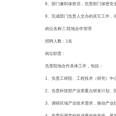
8、部门兼职保密员，负责部门保密安
9、完成部门负责人交办的其它工作，并
岗位名称三:院地合作管理
招聘人数：1名
岗位职责：
负责院地合作具体工作，包括：
1、负责工研院、工程技术（研究）中心
2、负责科技部产业类重点研发计划、院
3、调研区域产业技术需求，推动产业技
4、负责应用类科技成果对外宣传、展