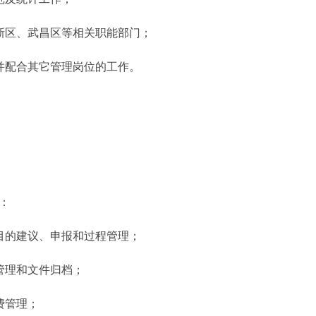
区、武昌区等相关职能部门；
配合其它管理岗位的工作。
：
的建议、申报和过程管理；
理和文件归档；
费管理；