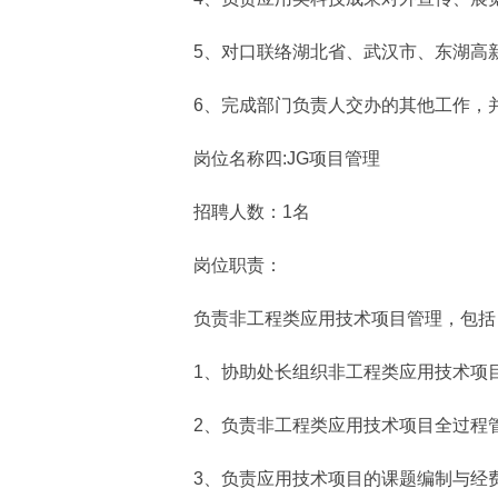
5、对口联络湖北省、武汉市、东湖高新
6、完成部门负责人交办的其他工作，并
岗位名称四:JG项目管理
招聘人数：1名
岗位职责：
负责非工程类应用技术项目管理，包括
1、协助处长组织非工程类应用技术项目
2、负责非工程类应用技术项目全过程管
3、负责应用技术项目的课题编制与经