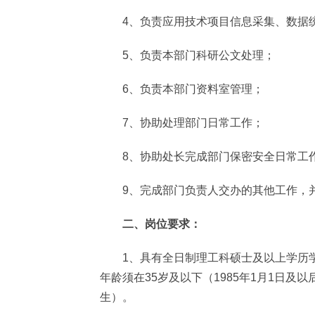
4、负责应用技术项目信息采集、数据统
5、负责本部门科研公文处理；
6、负责本部门资料室管理；
7、协助处理部门日常工作；
8、协助处长完成部门保密安全日常工
9、完成部门负责人交办的其他工作，并
二、岗位要求：
1、具有全日制理工科硕士及以上学历学位
年龄须在35岁及以下（1985年1月1日及
生）。