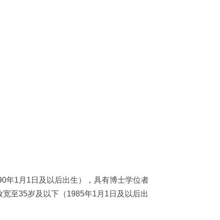
0年1月1日及以后出生），具有博士学位者
至35岁及以下（1985年1月1日及以后出