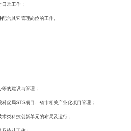
全日常工作；
配合其它管理岗位的工作。
等的建设与管理；
科促局STS项目、省市相关产业化项目管理；
术类科技创新单元的布局及运行；
览及统计工作；