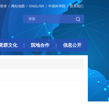
登录
网站地图
ENGLISH
中国科学院
联系我们
党群文化
院地合作
信息公开