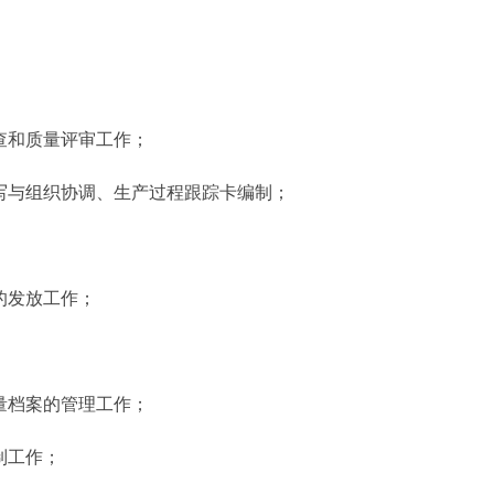
和质量评审工作；
与组织协调、生产过程跟踪卡编制；
的发放工作；
档案的管理工作；
制工作；