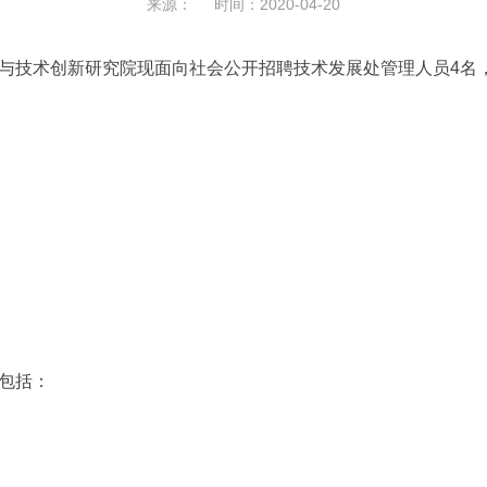
来源： 时间：2020-04-20
技术创新研究院现面向社会公开招聘技术发展处管理人员4名
包括：