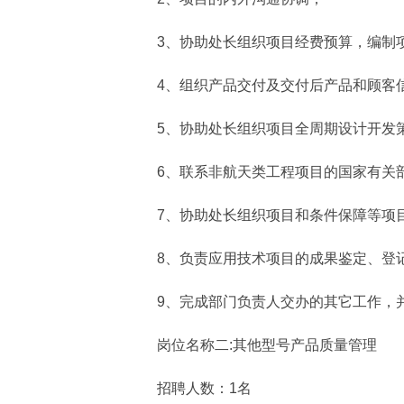
3、协助处长组织项目经费预算，编制项
4、组织产品交付及交付后产品和顾客
5、协助处长组织项目全周期设计开发策
6、联系非航天类工程项目的国家有关部
7、协助处长组织项目和条件保障等项目
8、负责应用技术项目的成果鉴定、登记
9、完成部门负责人交办的其它工作，并
岗位名称二:其他型号产品质量管理
招聘人数：1名