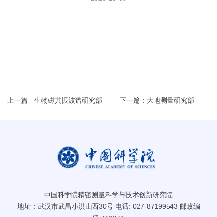
上一篇：生物磁共振波谱研究部
下一篇：大地测量研究部
中国科学院精密测量科学与技术创新研究院
地址：武汉市武昌小洪山西30号 电话: 027-87199543 邮政编