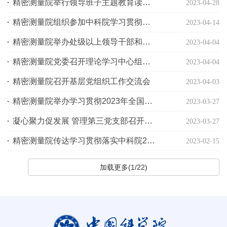
精密测量院举行领导班子主题教育读书班开班式
2023-04-28
精密测量院组织参加中科院学习贯彻习近平新时代中国特色社会主义思想主题教育动员大会
2023-04-14
精密测量院举办处级以上领导干部和党务干部学习贯彻党的二十大精神培训班
2023-04-04
精密测量院党委召开理论学习中心组学习研讨会
2023-04-04
精密测量院召开基层党组织工作交流会
2023-04-03
精密测量院举办学习贯彻2023年全国两会精神报告会
2023-03-27
凝心聚力促发展 管理第三党支部召开2022年度组织生活会
2023-03-27
精密测量院传达学习贯彻落实中科院2023年度工作会议精神
2023-02-15
加载更多(1/22)