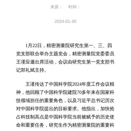
来源： 时间：
2024-01-30
1月22日，精密测量院研究生第一、三、四
党支部联合举办主题党会，精密测量院党委委员
王谨应邀出席活动，会议由研究生第一党支部书
记郑礼斌主持。
王谨传达了中国科学院2024年度工作会议精
神，他回顾了中国科学院建院70多年来在国家科
技领域担任的重要角色，以及习近平总书记历次
对中国科学院提出的目标要求。他指出，加快抢
占科技制高点是中国科学院当前被赋予的历史使
命和重要任务，研究生作为精密测量院的重要科