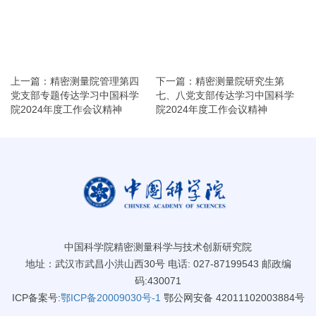
上一篇：精密测量院管理第四
下一篇：精密测量院研究生第
党支部专题传达学习中国科学
七、八党支部传达学习中国科学
院2024年度工作会议精神
院2024年度工作会议精神
中国科学院精密测量科学与技术创新研究院
地址：武汉市武昌小洪山西30号 电话: 027-87199543 邮政编
码:430071
ICP备案号:
鄂ICP备20009030号-1
鄂公网安备 42011102003884号