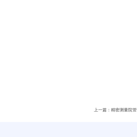
上一篇：精密测量院管