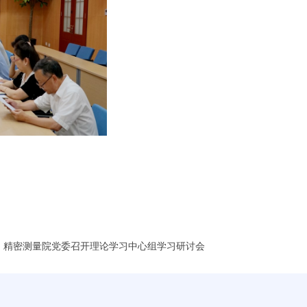
：精密测量院党委召开理论学习中心组学习研讨会