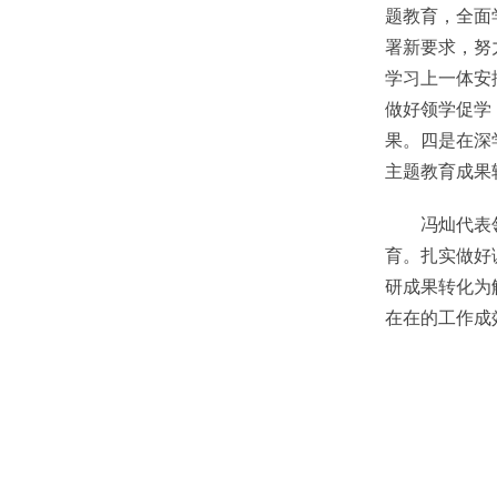
题教育，全面
署新要求，努
学习上一体安
做好领学促学
果。四是在深
主题教育成果
冯灿代表领导
育。扎实做好
研成果转化为
在在的工作成