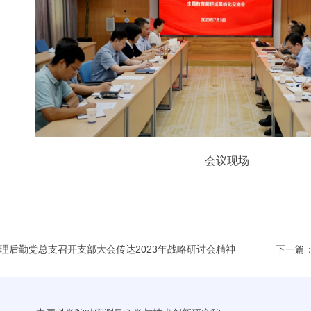
会议现场
理后勤党总支召开支部大会传达2023年战略研讨会精神
下一篇