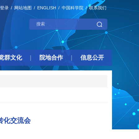
登录
网站地图
ENGLISH
中国科学院
联系我们
党群文化
院地合作
信息公开
转化交流会