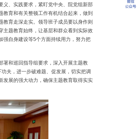
要义、实践要求，紧盯党中央、院党组新部
题教育和有关整顿工作有机结合起来，做到
题教育走深走实。领导班子成员要以身作则
穿主题教育始终，让基层和群众看到实际效
加强自身建设等5个方面持续用力，努力把
部署和巡回指导组要求，深入开展主题教
下功夫，进一步破难题、促发展，切实把调
新发展的强大动力，确保主题教育取得实实