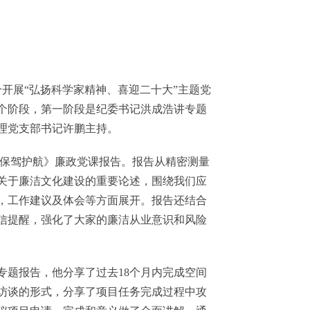
开展“弘扬科学家精神、喜迎二十大”主题党
个阶段，第一阶段是纪委书记洪成浩讲专题
理党支部书记许鹏主持。
保驾护航》廉政党课报告。报告从精密测量
关于廉洁文化建设的重要论述，围绕我们应
，工作建议及体会等方面展开。报告还结合
信提醒，强化了大家的廉洁从业意识和风险
。
题报告，他分享了过去18个月内完成空间
访谈的形式，分享了项目任务完成过程中攻