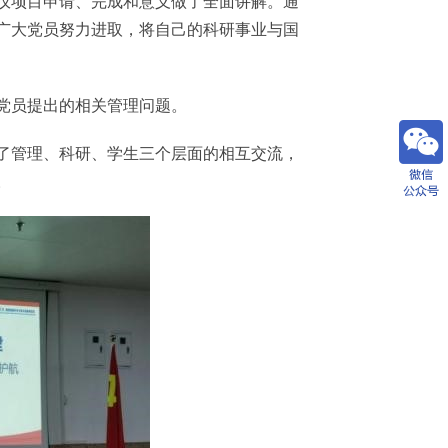
仪项目申请、完成和意义做了全面讲解。通
广大党员努力进取，将自己的科研事业与国
党员提出的相关管理问题。
管理、科研、学生三个层面的相互交流，
。