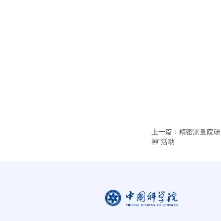
上一篇：精密测量院研
神”活动