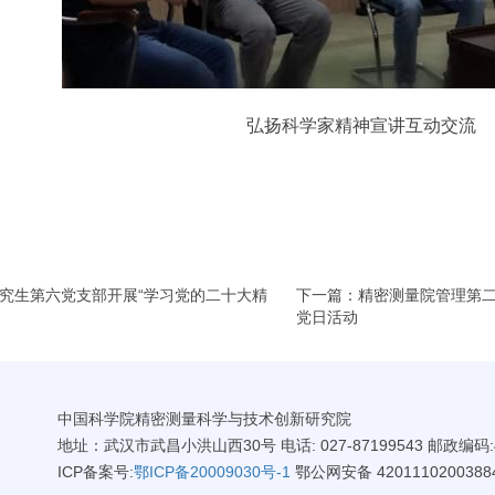
弘扬科学家精神宣讲互动交流
究生第六党支部开展“学习党的二十大精
下一篇：精密测量院管理第二
党日活动
中国科学院精密测量科学与技术创新研究院
地址：武汉市武昌小洪山西30号 电话: 027-87199543 邮政编码:4
ICP备案号:
鄂ICP备20009030号-1
鄂公网安备 4201110200388