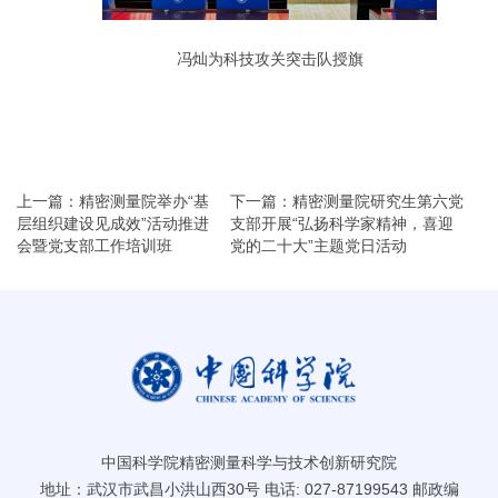
冯灿为科技攻关突击队授旗
上一篇：精密测量院举办“基
下一篇：精密测量院研究生第六党
层组织建设见成效”活动推进
支部开展“弘扬科学家精神，喜迎
会暨党支部工作培训班
党的二十大”主题党日活动
中国科学院精密测量科学与技术创新研究院
地址：武汉市武昌小洪山西30号 电话: 027-87199543 邮政编