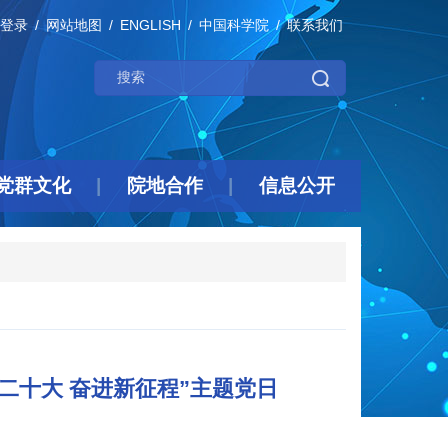
登录
网站地图
ENGLISH
中国科学院
联系我们
党群文化
院地合作
信息公开
二十大 奋进新征程”主题党日