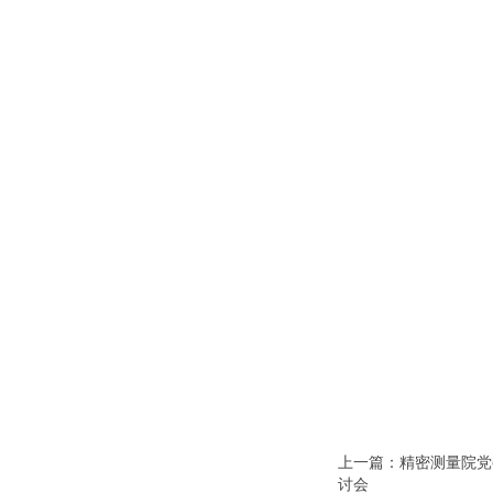
上一篇：精密测量院党
讨会