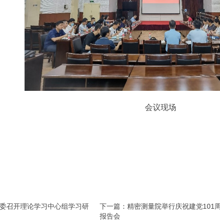
会议现场
委召开理论学习中心组学习研
下一篇：精密测量院举行庆祝建党101
报告会