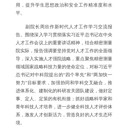
用，提升学生思想政治和安全工作精准度和水
平。
副院长周欣作新时代人才工作学习交流报
告。围绕深入学习贯彻落实习近平总书记在中央
人才工作会议上的重要讲话精神，结合精密测量
院实际，报告强调要坚持党对人才工作的全面领
导，深入实施人才强院战略，重点聚焦精密测量
领域国家战略科技力量的使命定位，对标习近平
总书记对中科院提出的“四个率先”和“两加快一
努力”目标要求，加强协同和学科交叉融合，推
进体系化、建制化的科研攻关团队建设，做好定
事、定人、定策的有机衔接；抓好战略科学家和
青年科技人才培养，进一步健全科技人才评价体
系，激发人才创新活力，营造良好的人才生态环
境。