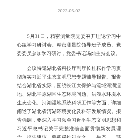
2022-06-02
5月31日，精密测量院党委召开理论学习中
心组学习研讨会。精密测量院领导班子成员、党
委委员参加学习研讨，党委书记冯灿主持会议。
会议特邀湖北省科技厅副厅长杜耘作学习贯
彻落实习近平生态文明思想专题辅导报告。报告
结合湖北省实际，围绕长江大保护与流域河湖湿
地、湖北平原湖区生态环境问题、洪湖水环境水
生态变化、河湖湿地系统科研工作等方面，详细
阐述了湖北省河湖环境变化及科研发展情况。报
告强调，要深入学习领会习近平生态文明思想和
习近平总书记关于完整准确全面贯彻新发展理
念。报告建议，要积极推进水文——生态——环