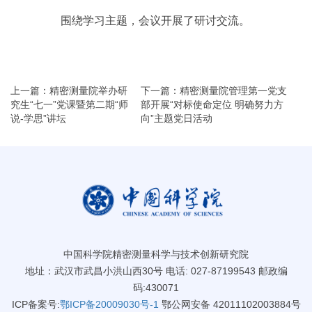
围绕学习主题，会议开展了研讨交流。
上一篇：精密测量院举办研
下一篇：精密测量院管理第一党支
究生“七一”党课暨第二期“师
部开展“对标使命定位 明确努力方
说-学思”讲坛
向”主题党日活动
中国科学院精密测量科学与技术创新研究院
地址：武汉市武昌小洪山西30号 电话: 027-87199543 邮政编
码:430071
ICP备案号:
鄂ICP备20009030号-1
鄂公网安备 42011102003884号