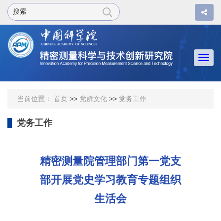
Togg
navi
当前位置：
首页
>>
党群文化
>>
党务工作
党务工作
精密测量院管理部门第一党支
部开展党史学习教育专题组织
生活会