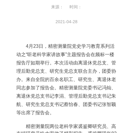
来源： 时间：
2021-04-28
4
月
23
日，精密测量院党史学习教育系列活
动之“听老科学家讲故事”主题报告会在频标一楼
报告厅如期举行。本次活动由离退休党总支、管
理后勤党总支、研究生党总支联合主办，团委协
办。来自全院的百余名职工、研究生、离退休老
同志参加了报告会。精密测量院党委书记冯灿、
离退休党总支书记李涓、管理后勤党总支书记朱
航、研究生党总支书记蔡怡春、团委书记张智颖
等出席了报告会。
精密测量院两位老科学家裘鉴卿研究员、高