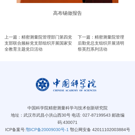
高布锡做报告
上一篇：精密测量院管理部门第四党
下一篇：精密测量院管理
支部联合频标党支部组织开展国家安
后勤党总支组织开展清明
全教育主题党日活动
祭英烈系列活动
中国科学院精密测量科学与技术创新研究院
地址：武汉市武昌小洪山西30号 电话: 027-87199543 邮政编
码:430071
ICP备案号:
鄂ICP备20009030号-1
鄂公网安备 42011102003884号