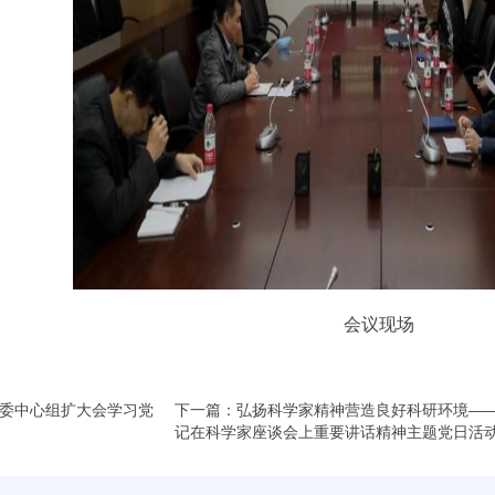
会议现场
委中心组扩大会学习党
下一篇：弘扬科学家精神营造良好科研环境—
记在科学家座谈会上重要讲话精神主题党日活