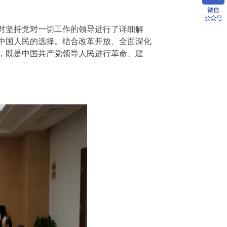
对坚持党对一切工作的领导进行了详细解
中国人民的选择。结合改革开放、全面深化
，既是中国共产党领导人民进行革命、建