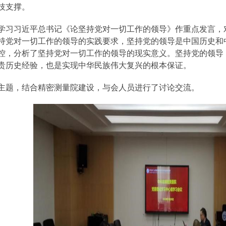
技支撑。
学习习近平总书记《论坚持党对一切工作的领导》作重点发言，
持党对一切工作的领导的实践要求，坚持党的领导是中国历史和
控，分析了坚持党对一切工作的领导的现实意义。坚持党的领导
贵历史经验，也是实现中华民族伟大复兴的根本保证。
主题，结合精密测量院建设，与会人员进行了讨论交流。