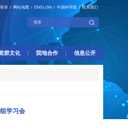
登录
网站地图
ENGLISH
中国科学院
联系我们
党群文化
院地合作
信息公开
组学习会