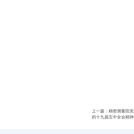
上一篇：精密测量院党
的十九届五中全会精神