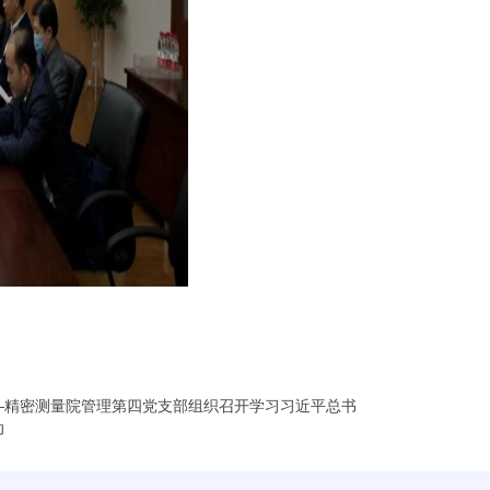
—精密测量院管理第四党支部组织召开学习习近平总书
动