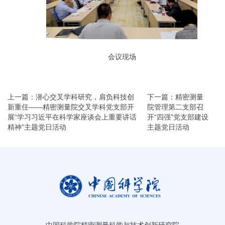
会议现场
上一篇：潜心交叉学科研究，肩负科技创
下一篇：精密测量
新重任——精密测量院交叉学科党支部开
院管理第二支部召
展“学习习近平在科学家座谈会上重要讲话
开“四强”党支部建设
精神”主题党日活动
主题党日活动
中国科学院精密测量科学与技术创新研究院