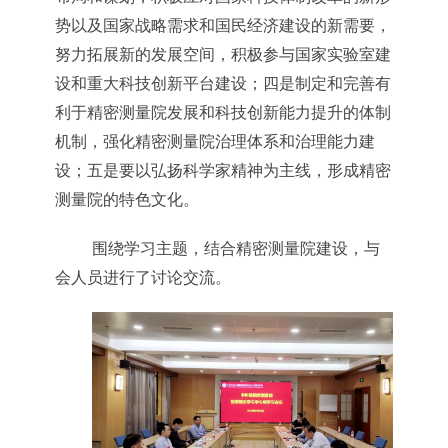
势以及国家战略需求和国民经济建设的新需要，
努力拓展新的发展空间，积极参与国家实验室建
设和重大科技创新平台建设；四是制定和完善有
利于精密测量院发展和科技创新能力提升的体制
机制，强化精密测量院治理体系和治理能力建
设；五是要以弘扬科学家精神为主线，形成精密
测量院的特色文化。
围绕学习主题，结合精密测量院建设，与
会人员进行了讨论交流。