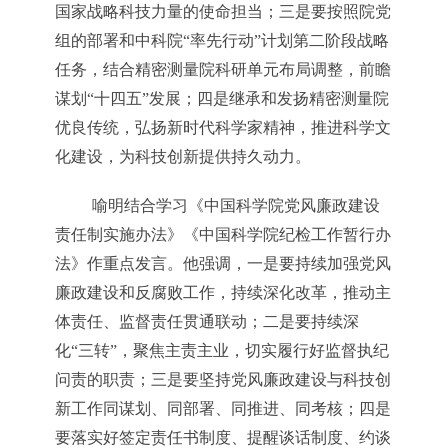
国家战略科技力量的使命担当；三是要按照院党
组的部署和中科院“率先行动”计划第二阶段战略
任务，结合精密测量院科研单元布局调整，前瞻
谋划“十四五”发展；四是继承和发扬精密测量院
优良传统，弘扬新时代科学家精神，推进科学文
化建设，为科技创新提供持久动力。
喻明结合学习《中国科学院党风廉政建设
责任制实施办法》《中国科学院纪检工作暂行办
法》作重点发言。他强调，一是要持续加强党风
廉政建设和反腐败工作，持续深化改革，推动主
体责任、监督责任贯通联动；二是要持续深
化“三转”，聚焦主责主业，切实履行好监督执纪
问责的职责；三是要坚持党风廉政建设与科技创
新工作同谋划、同部署、同推进、同考核；四是
要落实好签定责任书制度、提醒谈话制度、约谈