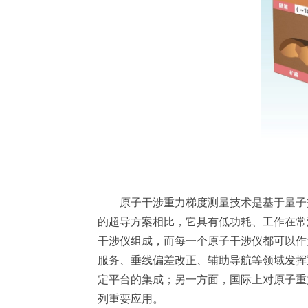
原子干涉重力梯度测量技术是基于量子技
的超导方案相比，它具有低功耗、工作在常
干涉仪组成，而每一个原子干涉仪都可以作
服务、垂线偏差改正、辅助导航等领域发挥
定平台的集成；另一方面，国际上对原子重
列重要应用。