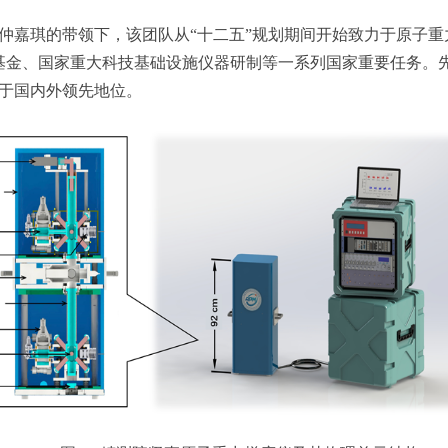
嘉琪的带领下，该团队从“十二五”规划期间开始致力于原子重
学基金、国家重大科技基础设施仪器研制等一系列国家重要任务。
于国内外领先地位。