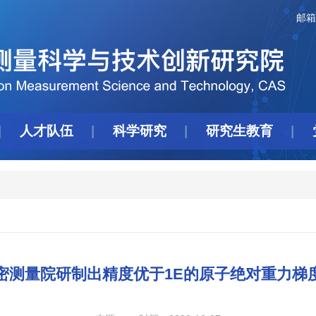
邮箱
人才队伍
科学研究
研究生教育
密测量院研制出精度优于1E的原子绝对重力梯