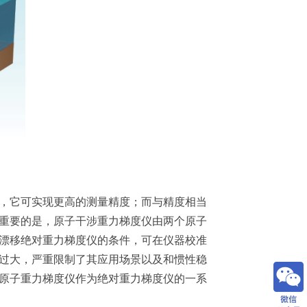
，它可实现更高的测量精度；而与精度相当
重要的是，原子干涉重力梯度仪由两个原子
漂移绝对重力梯度仪的条件，可在仪器校准
过大，严重限制了其应用场景以及和惯性稳
原子重力梯度仪作为绝对重力梯度仪的一系