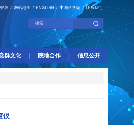
登录
网站地图
ENGLISH
中国科学院
联系我们
党群文化
院地合作
信息公开
度仪