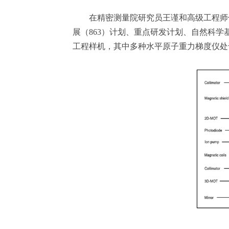
在精密测量院研究员王谨和高级工程师仲
展（863）计划、重点研发计划、自然科
工程样机，其中多种水平原子重力梯度仪处