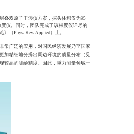
层叠双原子干涉仪方案，探头体积仅为95
重力梯度仪。同时，团队完成了该梯度仪详尽的
 Rev. Applied）上。
非常广泛的应用，对国民经济发展乃至国家
更加精细地分辨出周边环境的质量分布（见
现较高的测绘精度。因此，重力测量领域一