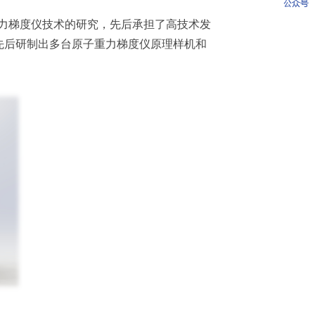
力梯度仪技术的研究，先后承担了高技术发
先后研制出多台原子重力梯度仪原理样机和