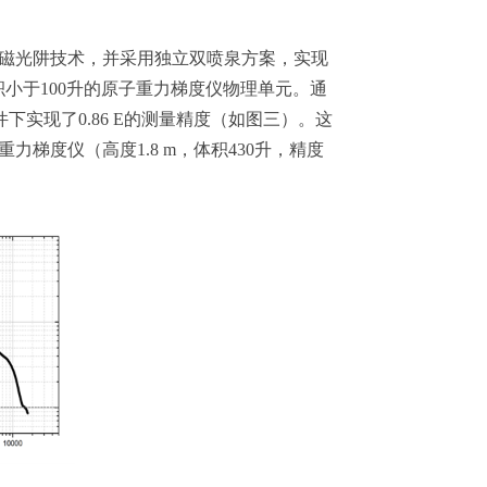
磁光阱技术，并采用独立双喷泉方案，实现
积小于100升的原子重力梯度仪物理单元。通
下实现了0.86 E的测量精度（如图三）。这
度仪（高度1.8 m，体积430升，精度