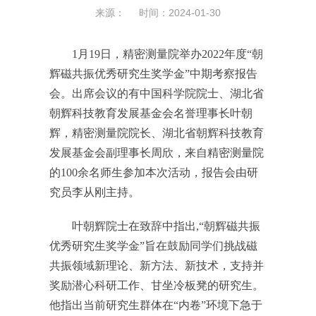
来源： 时间：2024-01-30
1月19日，精密测量院举办2022年度“朝
辉磁共振优秀研究生奖学金”中期考察报告
会。出席会议的有中国科学院院士、湖北省
朝辉科技教育发展基金会名誉理事长叶朝
辉，精密测量院院长、湖北省朝辉科技教育
发展基金会副理事长周欣，来自精密测量院
的100余名师生参加本次活动，报告会由研
究员李从刚主持。
叶朝辉院士在致辞中指出,“朝辉磁共振
优秀研究生奖学金”旨在鼓励同学们挑战磁
共振领域新理论、新方法、新技术，支持并
奖励潜心科研工作、甘坐冷板凳的研究生。
他指出当前研究生群体在“内卷”环境下急于