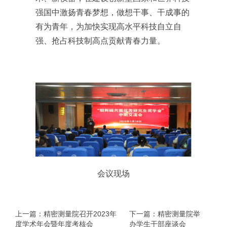
强国中激扬青春梦想，做想干事、干成事的
有为青年，为加快实现高水平科技自立自
强、抢占科技制高点贡献青春力量。
会议现场
上一篇：精密测量院召开2023年
下一篇：精密测量院举
度学术年会暨年度考核会
办学生干部座谈会