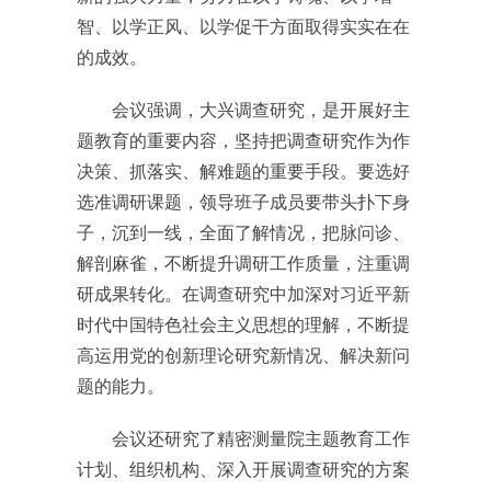
智、以学正风、以学促干方面取得实实在在
的成效。
会议强调，大兴调查研究，是开展好主
题教育的重要内容，坚持把调查研究作为作
决策、抓落实、解难题的重要手段。要选好
选准调研课题，领导班子成员要带头扑下身
子，沉到一线，全面了解情况，把脉问诊、
解剖麻雀，不断提升调研工作质量，注重调
研成果转化。在调查研究中加深对习近平新
时代中国特色社会主义思想的理解，不断提
高运用党的创新理论研究新情况、解决新问
题的能力。
会议还研究了精密测量院主题教育工作
计划、组织机构、深入开展调查研究的方案