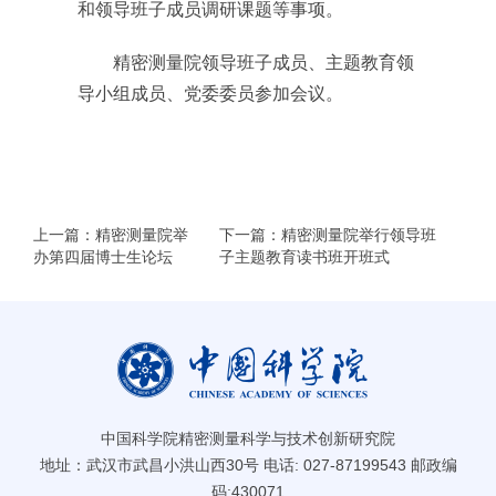
和领导班子成员调研课题等事项。
精密测量院领导班子成员、主题教育领
导小组成员、党委委员参加会议。
上一篇：精密测量院举
下一篇：精密测量院举行领导班
办第四届博士生论坛
子主题教育读书班开班式
中国科学院精密测量科学与技术创新研究院
地址：武汉市武昌小洪山西30号 电话: 027-87199543 邮政编
码:430071