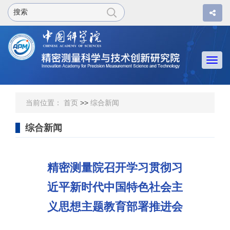
Togg
navi
当前位置：
首页
>>
综合新闻
综合新闻
精密测量院召开学习贯彻习
近平新时代中国特色社会主
义思想主题教育部署推进会