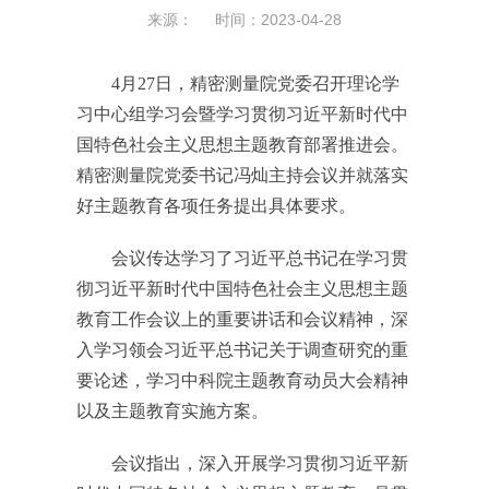
来源： 时间：2023-04-28
4月27日，精密测量院党委召开理论学
习中心组学习会暨学习贯彻习近平新时代中
国特色社会主义思想主题教育部署推进会。
精密测量院党委书记冯灿主持会议并就落实
好主题教育各项任务提出具体要求。
会议传达学习了习近平总书记在学习贯
彻习近平新时代中国特色社会主义思想主题
教育工作会议上的重要讲话和会议精神，深
入学习领会习近平总书记关于调查研究的重
要论述，学习中科院主题教育动员大会精神
以及主题教育实施方案。
会议指出，深入开展学习贯彻习近平新