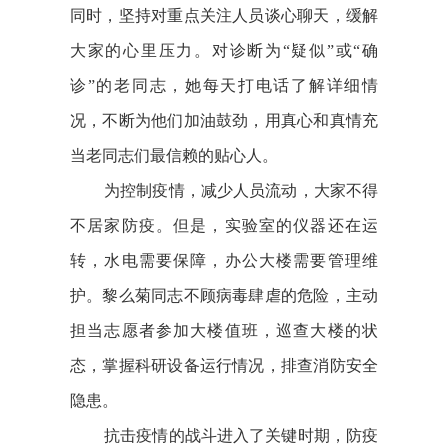
同时，坚持对重点关注人员谈心聊天，缓解
大家的心里压力。
对诊断为“疑似”或“确
诊”的老同志，她每天打电话了解详细情
况，不断为他们加油鼓劲，用真心和真情充
当老同志们最信赖的贴心人。
为控制疫情，减少人员流动，大家不得
不居家防疫。
但是，实验室的仪器还在运
转，水电需要保障，办公大楼需要管理维
护。
黎么菊同志不顾病毒肆虐的危险，主动
担当志愿者参加大楼值班，巡查大楼的状
态，掌握科研设备运行情况，排查消防安全
隐患。
抗击疫情的战斗进入了关键时期，防疫