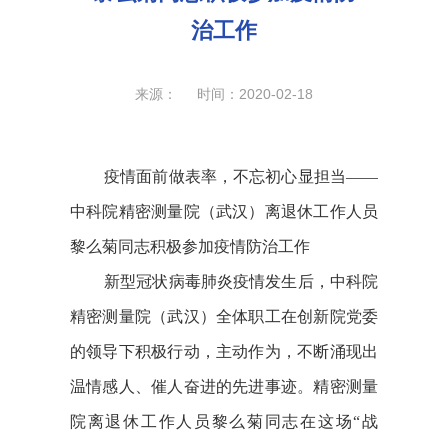
治工作
来源： 时间：2020-02-18
疫情面前做表率，不忘初心显担当
——
中科院精密测量院（武汉）离退休工作人员
黎么菊同志积极参加疫情防治工作
新型冠状病毒肺炎疫情发生后，
中科院
精密测量院
（武汉
）
全体职工在创新院党委
的领导下积极行动，主动作为，不断涌现出
温情感人、催人奋进的先进事迹。
精密测量
院离退休工作人员黎么菊同志在这场“战