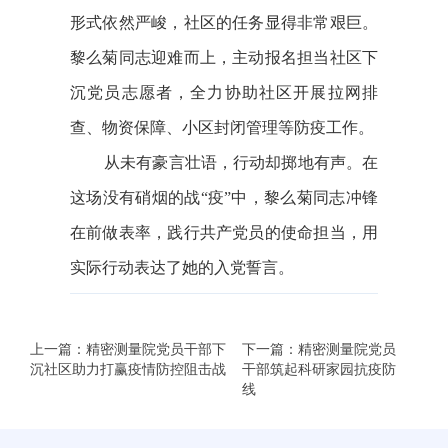
形式依然严峻，社区的任务显得非常艰巨。
黎么菊同志迎难而上，主动报名担当社区下
沉党员志愿者，全力协助社区开展拉网排
查、物资保障、小区封闭管理等防疫工作。
从未有豪言壮语，行动却掷地有声。
在
这场没有硝烟的战“疫”中，黎么菊同志冲锋
在前做表率，践行共产党员的使命担当，用
实际行动表达了她的入党誓言。
上一篇：精密测量院党员干部下
下一篇：精密测量院党员
沉社区助力打赢疫情防控阻击战
干部筑起科研家园抗疫防
线