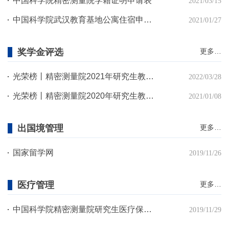
中国科学院精密测量院学籍证明申请表
2021/03/15
中国科学院武汉教育基地公寓住宿申请表
2021/01/27
奖学金评选
更多…
光荣榜丨精密测量院2021年研究生教育获奖情况一览
2022/03/28
光荣榜丨精密测量院2020年研究生教育获奖情况一览
2021/01/08
出国境管理
更多…
国家留学网
2019/11/26
医疗管理
更多…
中国科学院精密测量院研究生医疗保险方案及操作流程
2019/11/29